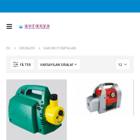
EV
ÜRÜNLER
VAKUM POMPALARI
FILTER