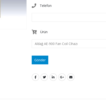
Telefon
Ürün