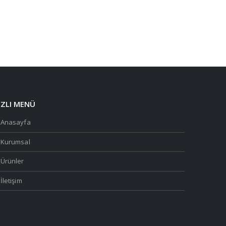
IZLI MENÜ
Anasayfa
Kurumsal
Ürünler
İletişim