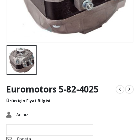
Euromotors 5-82-4025
Ürün için Fiyat Bilgisi
Adınız
Eposta