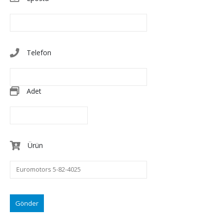
Telefon
Adet
Ürün