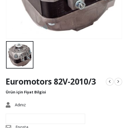
Euromotors 82V-2010/3
Ürün için Fiyat Bilgisi
Adınız
Eposta