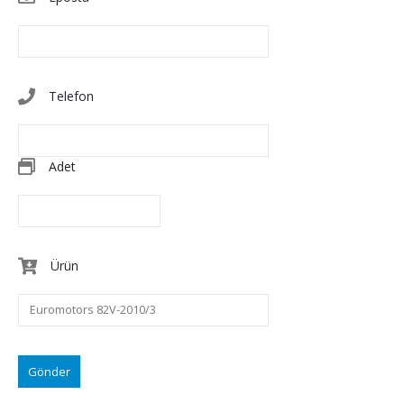
Telefon
Adet
Ürün