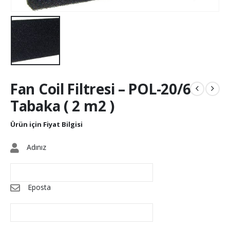
Fan Coil Filtresi – POL-20/6
Tabaka ( 2 m2 )
Ürün için Fiyat Bilgisi
Adınız
Eposta