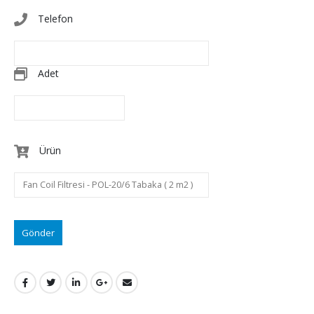
Telefon
Adet
Ürün