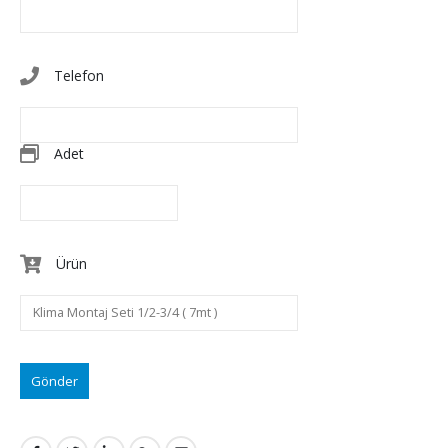
Telefon
Adet
Ürün