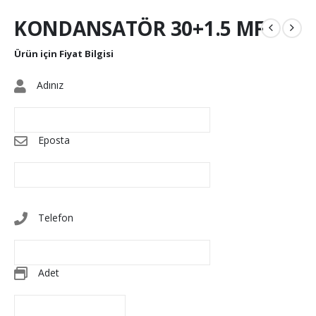
KONDANSATÖR 30+1.5 MF
Ürün için Fiyat Bilgisi
Adınız
Eposta
Telefon
Adet