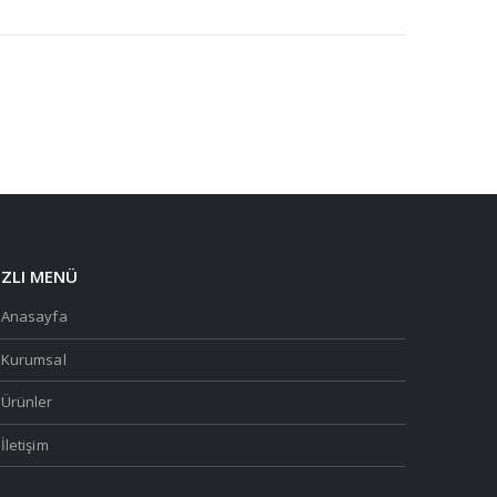
IZLI MENÜ
Anasayfa
Kurumsal
Ürünler
İletişim