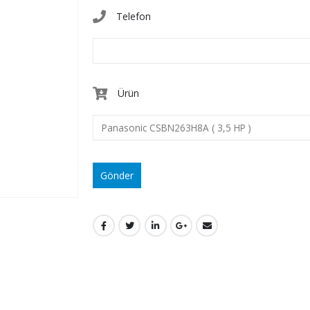
Telefon
Ürün